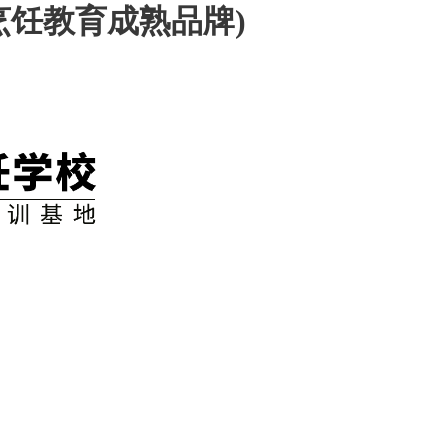
烹饪教育成熟品牌)