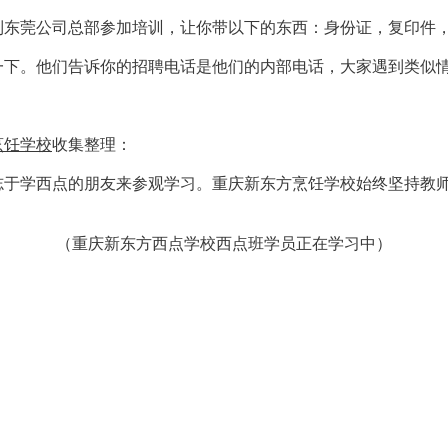
莞公司总部参加培训，让你带以下的东西：身份证，复印件，
。他们告诉你的招聘电话是他们的内部电话，大家遇到类似情
烹饪学校
收集整理：
于学西点的朋友来参观学习。重庆新东方烹饪学校始终坚持教师
（重庆新东方西点学校西点班学员正在学习中）