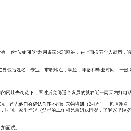
近有一伙“传销团伙”利用多家求职网站，在上面搜索个人简历，
要包括姓名，专业，求职地点，职位，年龄和毕业时间，一般3
的网址去浏览下，看过后觉得适合发展的就在近一两天内打电
首先他们会确认你能不能到东莞培训（2-4周）。包括姓名，
业，时间。家里情况（父母的工作和兄弟姐妹情况，了解家里经
参加面试。