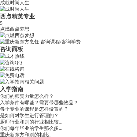
成就时尚人生
西点精英专业
5
点燃西点梦想
咨询面板
入学指南
你们的师资力量怎么样？
入学条件有哪些？需要带哪些物品？
每个专业的课程是怎样设置的？
是如何对学生进行管理的？
厨师行业和别的行业相比较...
你们每年毕业的学生那么多...
重庆新东方和别的相比...