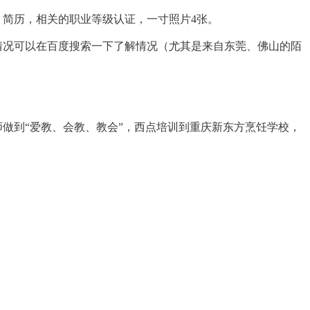
简历，相关的职业等级认证，一寸照片4张。
况可以在百度搜索一下了解情况（尤其是来自东莞、佛山的陌
做到“爱教、会教、教会”，西点培训到重庆新东方烹饪学校，