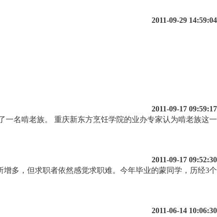
2011-09-29 14:59:04
2011-09-17 09:59:17
了一名啃老族。 重庆新东方烹饪学院的业办专家认为啃老族这一
2011-09-17 09:52:30
所增多，但求职者依然感觉求职难。今年毕业的蒙同学，历经3个
2011-06-14 10:06:30