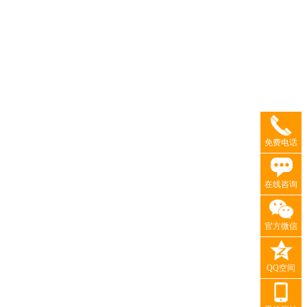
免费电话
在线咨询
官方微信
QQ空间