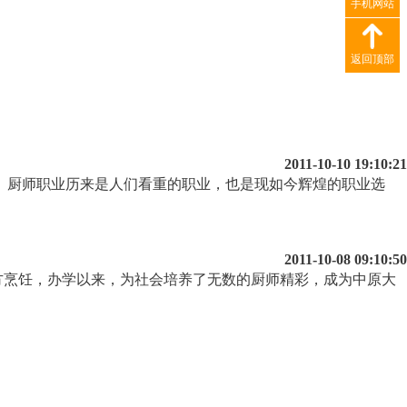
手机网站
返回顶部
2011-10-10 19:10:21
。厨师职业历来是人们看重的职业，也是现如今辉煌的职业选
2011-10-08 09:10:50
方烹饪，办学以来，为社会培养了无数的厨师精彩，成为中原大