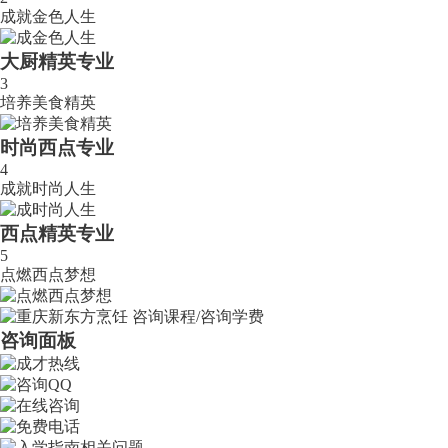
成就金色人生
大厨精英专业
3
培养美食精英
时尚西点专业
4
成就时尚人生
西点精英专业
5
点燃西点梦想
咨询面板