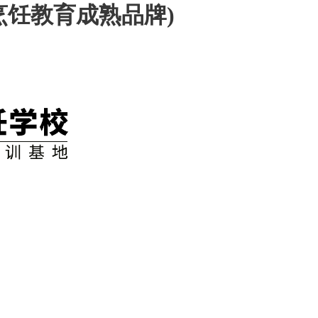
烹饪教育成熟品牌)