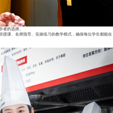
学者的选择。
班授课、名师指导、实操练习的教学模式，确保每位学生都能在