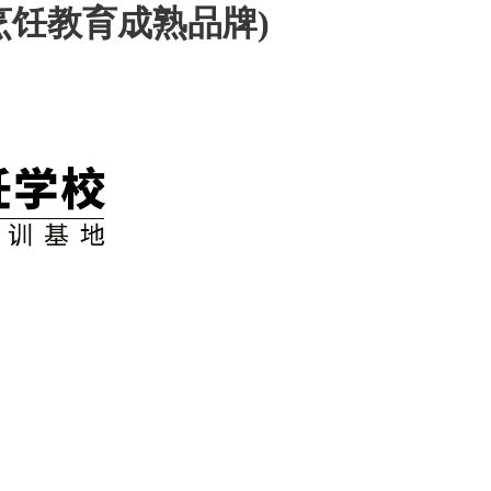
烹饪教育成熟品牌)