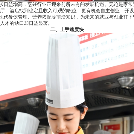
日益增高，烹饪行业正迎来前所未有的发展机遇。无论是家常
厅、酒店找到稳定且收入可观的职位，更有机会自主创业，开设
代餐饮管理、营养搭配等前沿知识，为未来的就业与创业打下
人才的缺口却日益显著。
二、上手速度快