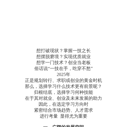
想打破现状？掌握一技之长
想摆脱窘境？实现优质就业
想学一门技术？创业当老板
俗话说“一技在手，吃穿不愁”
2025年
正是规划转行、求职或创业的黄金时机
那么，选择学习什么技术更有前景呢？
归根结底，选择学习何种技能
在于其对就业、创业及未来发展的助力
因此，在选定学习方向时
紧密结合市场趋势、人才需求
进行考量 显得尤为重要