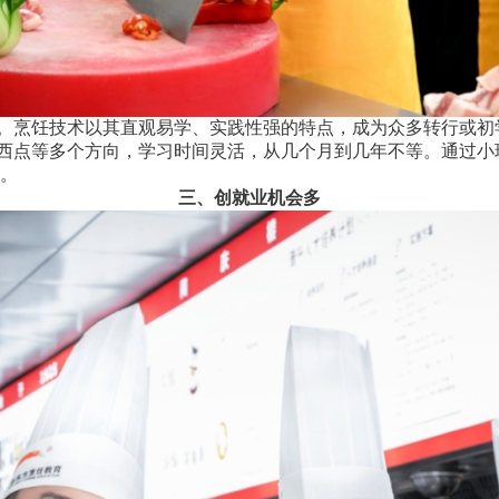
烹饪技术以其直观易学、实践性强的特点，成为众多转行或初
点等多个方向，学习时间灵活，从几个月到几年不等。通过小
。
三、创就业机会多