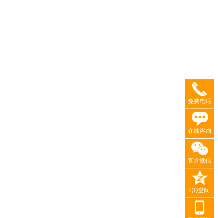
免费电话
在线咨询
官方微信
QQ空间