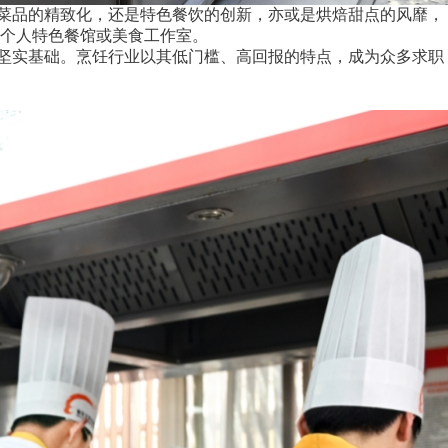
菜品的精致化，还是特色餐饮的创新，亦或是烘焙甜点的风靡，
个人特色餐馆或美食工作室。
坚实基础。烹饪行业以其低门槛、高回报的特点，成为众多求职