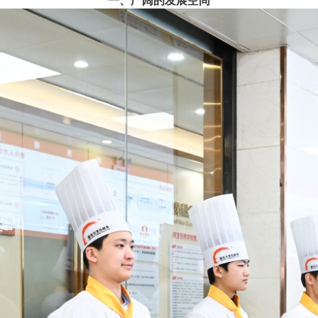
一、广阔的发展空间