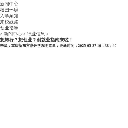
新闻中心
校园环境
入学须知
来校线路
创业指导
>
新闻中心
>
行业信息
>
想转行？想创业？创就业指南来啦！
来源：
重庆新东方烹饪学院
浏览量：
更新时间：2025-05-27 10：38：49