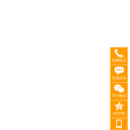
免费电话
在线咨询
官方微信
QQ空间