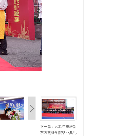
下一篇：
2021年重庆新
东方烹饪学院毕业典礼