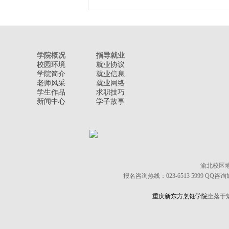
学院概况
指导就业
校园环境
就业协议
学院简介
就业信息
老师风采
就业网络
学生作品
求职技巧
新闻中心
学子故事
渝北校区
报名咨询热线：023-6513 5999 QQ咨询
重庆新东方烹饪学院
坐落于